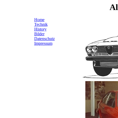
Al
Home
Technik
History
Bilder
Datenschutz
Impressum